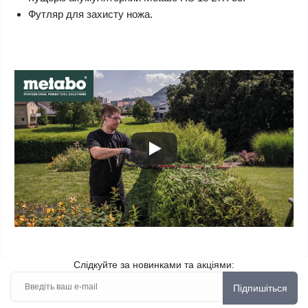
Футляр для захисту ножа.
Слідкуйте за новинками та акціями:
Підпишіться