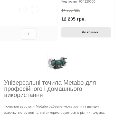
Код товару:
604220000
14 765 грн.
12 235 грн.
0
До кошика
Універсальні точила Metabo для
професійного і домашнього
використання
Точильні верстати Metabo забезпечують зручну і швидку
заточку інструментів, які використовуються в різних галузях,