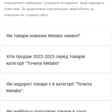
помилитися з вибором і отримати інструмент, який підходить
саме вам. За додатковою інформацією звертайтесь за
номером на сторінці сайту.
Які товари-новинки Metabo наявні?
Хіти продаж 2022-2023 серед товарів
категорії "Точила Metabo"
Які недорогі товари є в категорії "Точила
Metabo".
Які найбільш популярні товари в групі