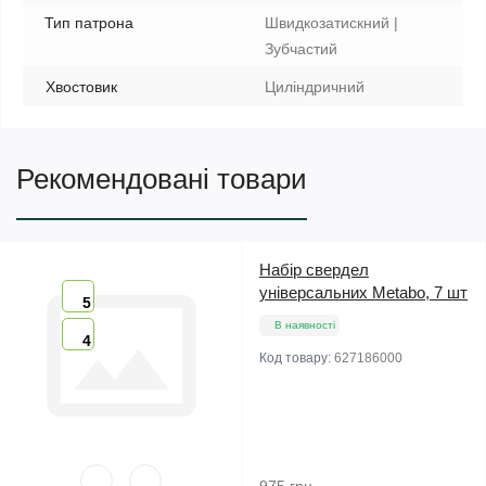
Тип патрона
Швидкозатискний |
Зубчастий
Хвостовик
Циліндричний
Рекомендовані товари
Набір свердел
універсальних Metabo, 7 шт
5
В наявності
4
Код товару:
627186000