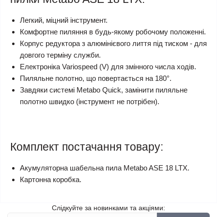
Легкий, міцний інструмент.
Комфортне пиляння в будь-якому робочому положенні.
Корпус редуктора з алюмінієвого лиття під тиском - для
довгого терміну служби.
Електроніка Variospeed (V) для змінного числа ходів.
Пиляльне полотно, що повертається на 180°.
Завдяки системі Metabo Quick, замінити пиляльне
полотно швидко (інструмент не потрібен).
Комплект постачання товару:
Акумуляторна шабельна пила Metabo ASE 18 LTX.
Картонна коробка.
Слідкуйте за новинками та акціями: