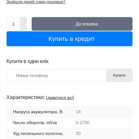
Знайшли даний товар дешевше?
До кошика
Купить в кредит
Купити в один клік
Купити
Характеристики:
(дивитися всі)
Напруга акумулятора, В
18
Число оборотів, об/хв
0-2700
Хід пиляльного полотна,
30