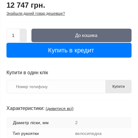
12 747 грн.
Знайшли даний товар дешевше?
До кошика
Купить в кредит
Купити в один клік
Купити
Характеристики:
(дивитися всі)
Діаметр ліски, мм
2
Тип рукоятки
велосипедна