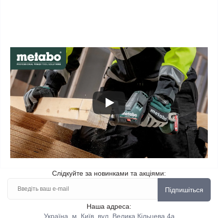
Слідкуйте за новинками та акціями:
Підпишіться
Наша адреса:
Україна, м. Київ, вул. Велика Кільцева 4а