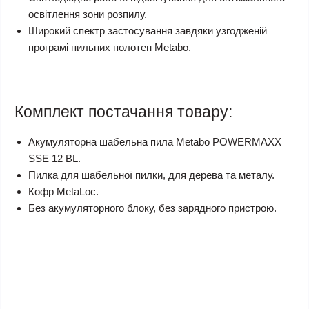
освітлення зони розпилу.
Широкий спектр застосування завдяки узгодженій
програмі пильних полотен Metabo.
Комплект постачання товару:
Акумуляторна шабельна пила Metabo POWERMAXX
SSE 12 BL.
Пилка для шабельної пилки, для дерева та металу.
Кофр MetaLoc.
Без акумуляторного блоку, без зарядного пристрою.