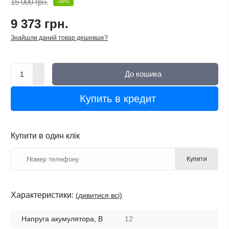
15 000 грн.
-38%
9 373 грн.
Знайшли даний товар дешевше?
До кошика
Купить в кредит
Купити в один клік
Купити
Характеристики:
(дивитися всі)
Напруга акумулятора, В
12