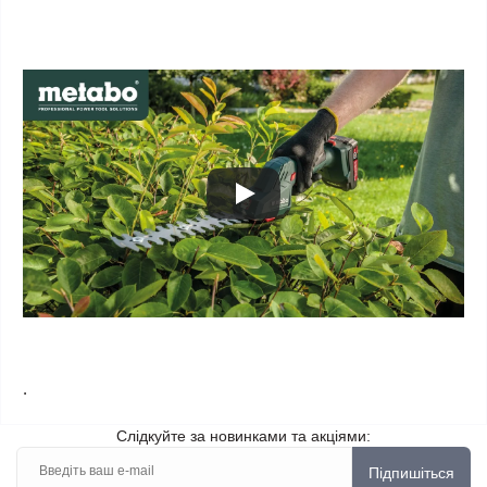
.
Слідкуйте за новинками та акціями:
Підпишіться