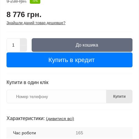
9 238 грн.
-5%
8 776 грн.
Знайшли даний товар дешевше?
До кошика
Купить в кредит
Купити в один клік
Купити
Характеристики:
(дивитися всі)
Час роботи
165