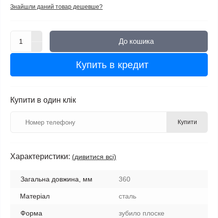
Знайшли даний товар дешевше?
До кошика
Купить в кредит
Купити в один клік
Купити
Характеристики:
(дивитися всі)
Загальна довжина, мм
360
Матеріал
сталь
Форма
зубило плоске