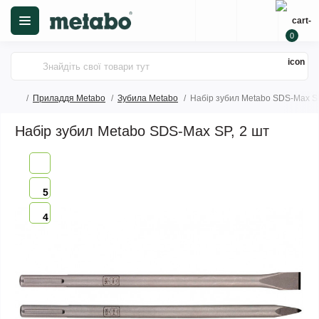
0
Приладдя Metabo
Зубила Metabo
Набір зубил Metabo SDS-Max SP
Набір зубил Metabo SDS-Max SP, 2 шт
5
4