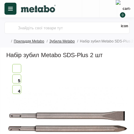
0
Приладдя Metabo
Зубила Metabo
Набір зубил Metabo SDS-Plus 2
Набір зубил Metabo SDS-Plus 2 шт
5
4