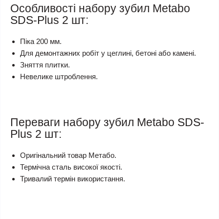
Особливості набору зубил Metabo
SDS-Plus 2 шт:
Піка 200 мм.
Для демонтажних робіт у цеглині, бетоні або камені.
Зняття плитки.
Невелике штроблення.
Переваги набору зубил Metabo SDS-
Plus 2 шт:
Оригінальний товар Метабо.
Термічна сталь високої якості.
Тривалий термін використання.