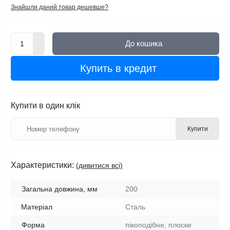
Знайшли даний товар дешевше?
До кошика
Купить в кредит
Купити в один клік
Купити
Характеристики:
(дивитися всі)
Загальна довжина, мм
200
Матеріал
Сталь
Форма
пікоподібне, плоске