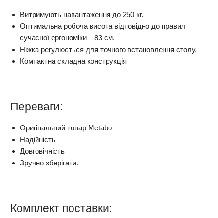
Витримують навантаження до 250 кг.
Оптимальна робоча висота відповідно до правил
сучасної ергономіки – 83 см.
Ніжка регулюється для точного встановлення столу.
Компактна складна конструкція
Переваги:
Оригінальний товар Metabo
Надійність
Довговічність
Зручно зберігати.
Комплект поставки: