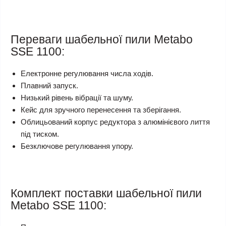
Переваги шабельної пили Metabo
SSE 1100:
Електронне регулювання числа ходів.
Плавний запуск.
Низький рівень вібрації та шуму.
Кейс для зручного перенесення та зберігання.
Облицьований корпус редуктора з алюмінієвого лиття
під тиском.
Безключове регулювання упору.
Комплект поставки шабельної пили
Metabo SSE 1100: