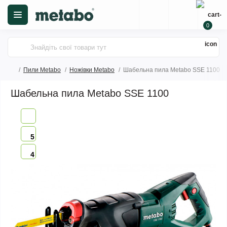
0
Пили Metabo
Ножівки Metabo
Шабельна пила Metabo SSE 1100
Шабельна пила Metabo SSE 1100
5
4