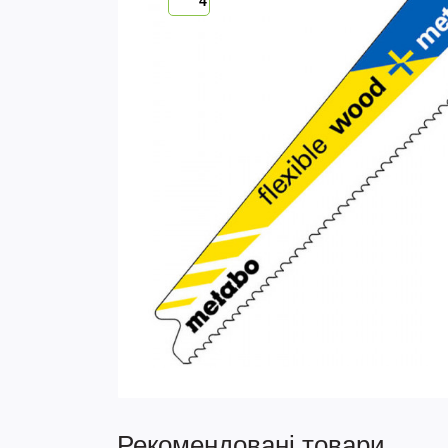
4
Рекомендовані товари