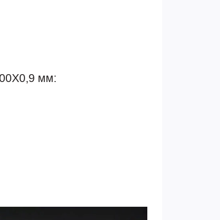
100Х0,9 мм: