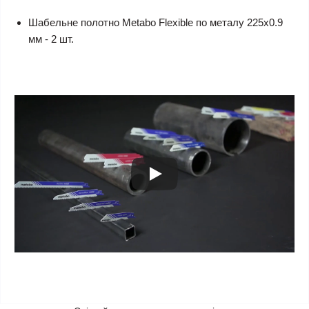
Шабельне полотно Metabo Flexible по металу 225х0.9
мм - 2 шт.