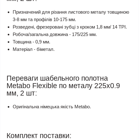
Призначений для різання листового металу товщиною
3-8 мм та профілів 10-175 мм.
Розведені, фрезеровані зубці з кроком 1,8 мм/ 14 TPI.
Робоча/загальна довжина - 175/225 мм.
Товщина - 0,9 мм.
Матеріал - біметал.
Переваги шабельного полотна
Metabo Flexible по металу 225х0.9
мм, 2 шт:
Оригінальна німецька якість Metabo.
Комплект поставки: