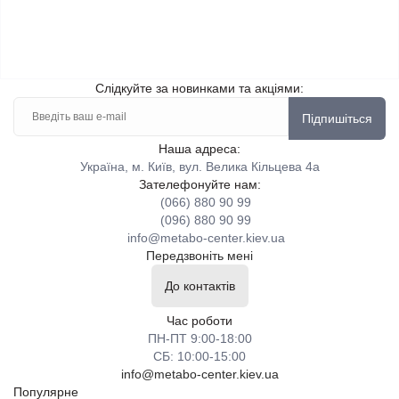
Слідкуйте за новинками та акціями:
Підпишіться
Наша адреса:
Україна, м. Київ, вул. Велика Кільцева 4а
Зателефонуйте нам:
(066) 880 90 99
(096) 880 90 99
info@metabo-center.kiev.ua
Передзвоніть мені
До контактів
Час роботи
ПН-ПТ 9:00-18:00
СБ: 10:00-15:00
info@metabo-center.kiev.ua
Популярне