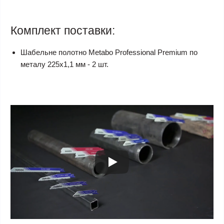
Комплект поставки:
Шабельне полотно Metabo Professional Premium по
металу 225х1,1 мм - 2 шт.