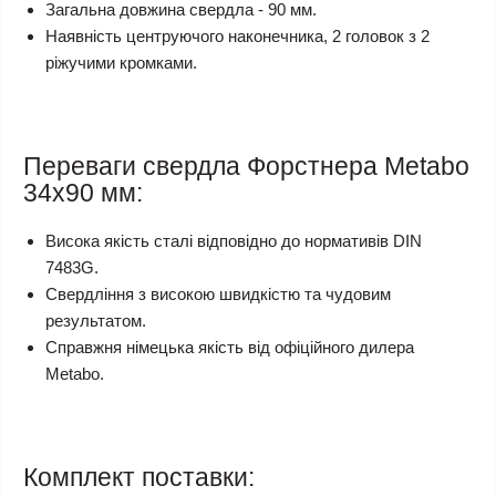
Загальна довжина свердла - 90 мм.
Наявність центруючого наконечника, 2 головок з 2
ріжучими кромками.
Переваги свердла Форстнера Metabo
34х90 мм:
Висока якість сталі відповідно до нормативів DIN
7483G.
Свердління з високою швидкістю та чудовим
результатом.
Справжня німецька якість від офіційного дилера
Metabo.
Комплект поставки: