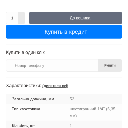
До кошика
Купить в кредит
Купити в один клік
Купити
Характеристики:
(дивитися всі)
Загальна довжина, мм
52
Тип хвостовика
шестигранний 1/4'' (6,35
мм)
Кількість, шт
1