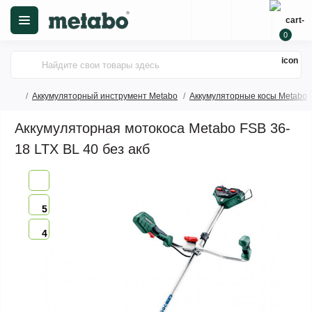
0
Аккумуляторный инструмент Metabo
Аккумуляторные косы Metabo
Аккумуляторная мотокоса Metabo FSB 36-
18 LTX BL 40 без акб
5
4