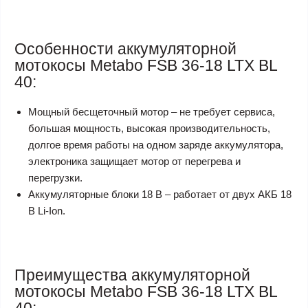
Особенности аккумуляторной
мотокосы Metabo FSB 36-18 LTX BL
40:
Мощный бесщеточный мотор – не требует сервиса,
большая мощность, высокая производительность,
долгое время работы на одном заряде аккумулятора,
электроника защищает мотор от перегрева и
перегрузки.
Аккумуляторные блоки 18 В – работает от двух АКБ 18
В Li-Ion.
Преимущества аккумуляторной
мотокосы Metabo FSB 36-18 LTX BL