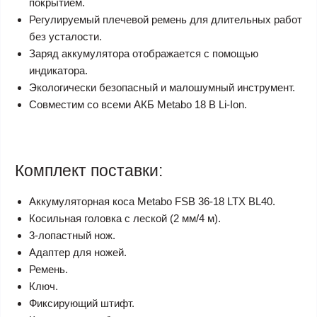
покрытием.
Регулируемый плечевой ремень для длительных работ
без усталости.
Заряд аккумулятора отображается с помощью
индикатора.
Экологически безопасный и малошумный инструмент.
Совместим со всеми АКБ Metabo 18 В Li-Ion.
Комплект поставки:
Аккумуляторная коса Metabo FSB 36-18 LTX BL40.
Косильная головка с леской (2 мм/4 м).
3-лопастный нож.
Адаптер для ножей.
Ремень.
Ключ.
Фиксирующий штифт.