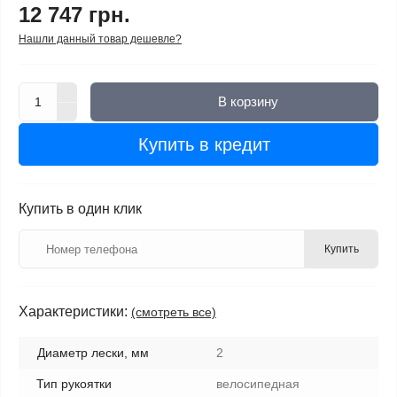
12 747 грн.
Нашли данный товар дешевле?
В корзину
Купить в кредит
Купить в один клик
Купить
Характеристики:
(смотреть все)
Диаметр лески, мм
2
Тип рукоятки
велосипедная