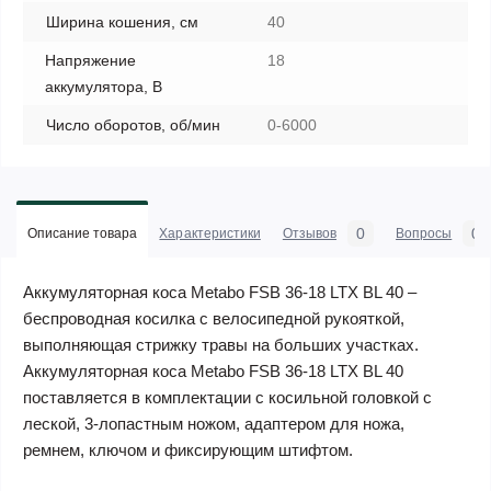
Ширина кошения, см
40
Напряжение
18
аккумулятора, В
Число оборотов, об/мин
0-6000
0
0
Описание товара
Характеристики
Отзывов
Вопросы
Аккумуляторная коса Metabo FSB 36-18 LTX BL 40 –
беспроводная косилка с велосипедной рукояткой,
выполняющая стрижку травы на больших участках.
Аккумуляторная коса Metabo FSB 36-18 LTX BL 40
поставляется в комплектации с косильной головкой с
леской, 3-лопастным ножом, адаптером для ножа,
ремнем, ключом и фиксирующим штифтом.