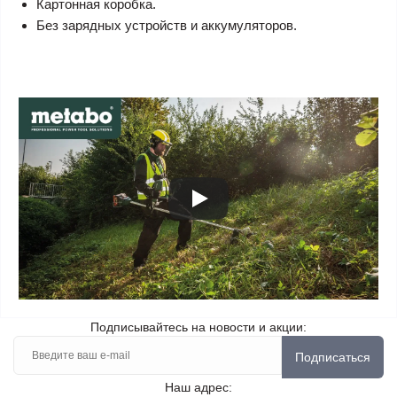
Картонная коробка.
Без зарядных устройств и аккумуляторов.
Подписывайтесь на новости и акции:
Подписаться
Наш адрес: