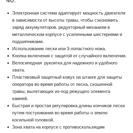
40:
Электронная система адаптирует мощность двигателя
в зависимости от высоты травы, чтобы сэкономить
заряд аккумуляторов. редукторный механизм в
металлическом корпусе с усиленными шестернями и
подшипниками.
Использование лески или 3-лопастного ножа.
Кнопка включения с защитой от случайного включения.
Велосипедная рукоятка для надежного и удобного
хвата.
Пластиковый защитный кожух на штанге для защиты
оператора во время работы от песка, скошенной
травы, вылетающих из-под режущего элемента
камней.
Быстрая и простая регулировка длины кончиков лески
путем постукивания во время работы о землю
косильной головкой.
Зона хвата на корпусе с противоскользящим