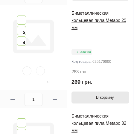
Биметаллическая
кольцевая пила Metabo 29
мм
5
4
В наличии
Код товара:
625170000
283 грн.
269 грн.
0
В корзину
Биметаллическая
кольцевая пила Metabo 32
мм