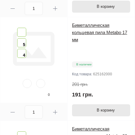
В корзину
Биметаллическая
кольцевая пила Metabo 17
мм
5
4
В наличии
Код товара:
625162000
201 грн.
191 грн.
0
В корзину
Биметаллическая