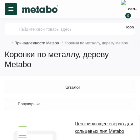
0
Принадлежности Metabo
Коронки по металлу, дереву Metabo
Коронки по металлу, дереву
Metabo
Каталог
Центрирующее сверло для
кольцевых пил Metabo