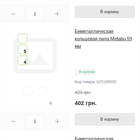
В корзину
Биметаллическая
кольцевая пила Metabo 59
мм
5
4
В наличии
Код товара:
625189000
423 грн.
402 грн.
0
В корзину
Биметаллическая