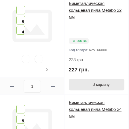
Биметаллическая
кольцевая пила Metabo 22
мм
5
4
В наличии
Код товара:
625166000
238 грн.
227 грн.
0
В корзину
Биметаллическая
кольцевая пила Metabo 24
мм
5