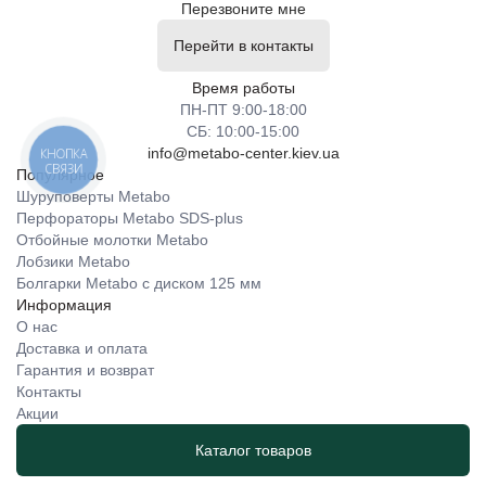
Перезвоните мне
Перейти в контакты
Время работы
ПН-ПТ 9:00-18:00
СБ: 10:00-15:00
info@metabo-center.kiev.ua
КНОПКА
СВЯЗИ
Популярное
Шуруповерты Metabo
Перфораторы Metabo SDS-plus
Отбойные молотки Metabo
Лобзики Metabo
Болгарки Metabo с диском 125 мм
Информация
О нас
Доставка и оплата
Гарантия и возврат
Контакты
Акции
Каталог товаров