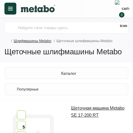
0
Шлифмашины Metabo
Щеточные шлифмашины Metabo
Щеточные шлифмашины Metabo
Каталог
Щеточная машина Metabo
SE 17-200 RT
5