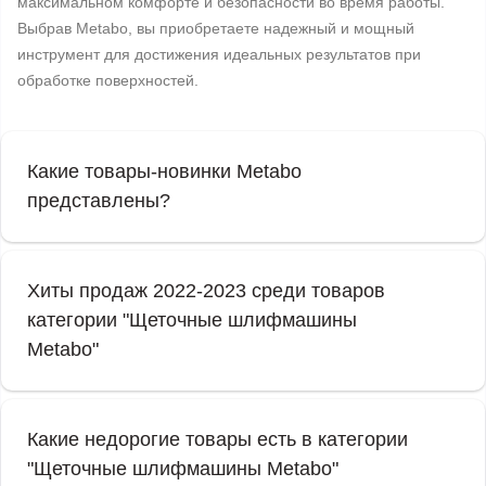
максимальном комфорте и безопасности во время работы.
Выбрав Metabo, вы приобретаете надежный и мощный
инструмент для достижения идеальных результатов при
обработке поверхностей.
Какие товары-новинки Metabo
представлены?
Хиты продаж 2022-2023 среди товаров
категории "Щеточные шлифмашины
Metabo"
Какие недорогие товары есть в категории
"Щеточные шлифмашины Metabo"