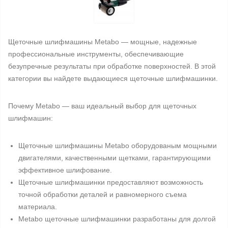
Щеточные шлифмашины Metabo — мощные, надежные
профессиональные инструменты, обеспечивающие
безупречные результаты при обработке поверхностей. В этой
категории вы найдете выдающиеся щеточные шлифмашинки.
Почему Metabo — ваш идеальный выбор для щеточных
шлифмашин:
Щеточные шлифмашины Metabo оборудованым мощными
двигателями, качественными щетками, гарантирующими
эффективное шлифование.
Щеточные шлифмашинки предоставляют возможность
точной обработки деталей и равномерного съема
материала.
Metabo щеточные шлифмашинки разработаны для долгой