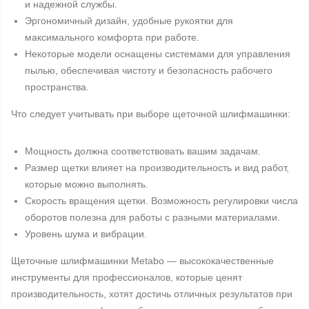
и надежной службы.
Эргономичный дизайн, удобные рукоятки для
максимального комфорта при работе.
Некоторые модели оснащены системами для управления
пылью, обеспечивая чистоту и безопасность рабочего
пространства.
Что следует учитывать при выборе щеточной шлифмашинки:
Мощность должна соответствовать вашим задачам.
Размер щетки влияет на производительность и вид работ,
которые можно выполнять.
Скорость вращения щетки. Возможность регулировки числа
оборотов полезна для работы с разными материалами.
Уровень шума и вибрации.
Щеточные шлифмашинки Metabo — высококачественные
инструменты для профессионалов, которые ценят
производительность, хотят достичь отличных результатов при