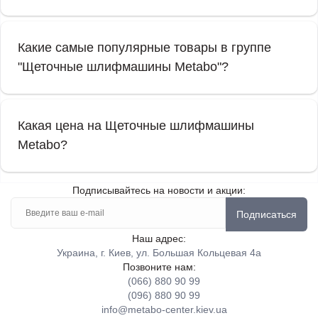
Какие самые популярные товары в группе
"Щеточные шлифмашины Metabo"?
Какая цена на Щеточные шлифмашины
Metabo?
Подписывайтесь на новости и акции:
Подписаться
Наш адрес:
Украина, г. Киев, ул. Большая Кольцевая 4а
Позвоните нам:
(066) 880 90 99
(096) 880 90 99
info@metabo-center.kiev.ua