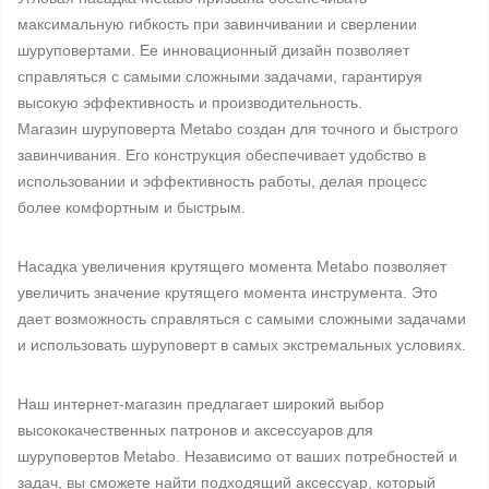
максимальную гибкость при завинчивании и сверлении
шуруповертами. Ее инновационный дизайн позволяет
справляться с самыми сложными задачами, гарантируя
высокую эффективность и производительность.
Магазин шуруповерта Metabo создан для точного и быстрого
завинчивания. Его конструкция обеспечивает удобство в
использовании и эффективность работы, делая процесс
более комфортным и быстрым.
Насадка увеличения крутящего момента Metabo позволяет
увеличить значение крутящего момента инструмента. Это
дает возможность справляться с самыми сложными задачами
и использовать шуруповерт в самых экстремальных условиях.
Наш интернет-магазин предлагает широкий выбор
высококачественных патронов и аксессуаров для
шуруповертов Metabo. Независимо от ваших потребностей и
задач, вы сможете найти подходящий аксессуар, который