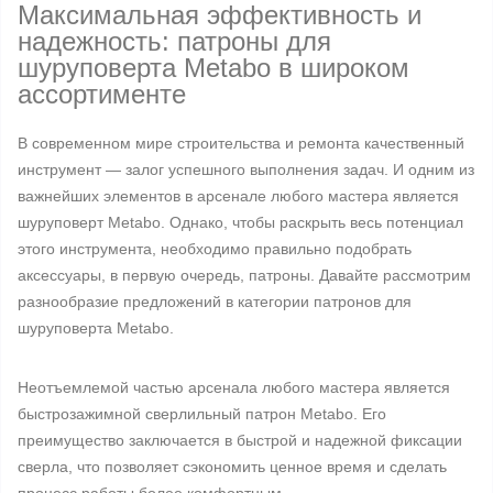
Максимальная эффективность и
надежность: патроны для
шуруповерта Metabo в широком
ассортименте
В современном мире строительства и ремонта качественный
инструмент — залог успешного выполнения задач. И одним из
важнейших элементов в арсенале любого мастера является
шуруповерт Metabo. Однако, чтобы раскрыть весь потенциал
этого инструмента, необходимо правильно подобрать
аксессуары, в первую очередь, патроны. Давайте рассмотрим
разнообразие предложений в категории патронов для
шуруповерта Metabo.
Неотъемлемой частью арсенала любого мастера является
быстрозажимной сверлильный патрон Metabo. Его
преимущество заключается в быстрой и надежной фиксации
сверла, что позволяет сэкономить ценное время и сделать