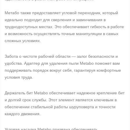
Метабо также предоставляет угловой переходник, который
идеально подходит для сверления и завинчивания в
труднодоступных местах. Это обеспечивает гибкость в работе
и возможность осуществлять точные манипуляции в самых
сложных условиях.
Забота о чистоте рабочей области — залог безопасности и
удобства. Адаптер для удаления пыли Metabo поможет вам
поддерживать порядок вокруг себя, гарантируя комфортные
условия труда.
Держатель бит Metabo обеспечивает надежное крепление бит
и долгий срок службы. Этот элемент является ключевым в
обеспечении стабильной работы шуруповерта и точности
каждого движения.
Угловая насадка Metabo призвана обеспечивать