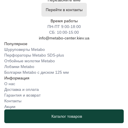
Перезвоните мне
Перейти в контакты
Время работы
ПН-ПТ 9:00-18:00
СБ: 10:00-15:00
info@metabo-center.kiev.ua
Популярное
Шуруповерты Metabo
Перфораторы Metabo SDS-plus
Отбойные молотки Metabo
Лобзики Metabo
Болгарки Metabo с диском 125 мм
Информация
О нас
Доставка и оплата
Гарантия и возврат
Контакты
Акции
Каталог товаров