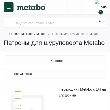
0
Принадлежности Metabo
Патроны для шуруповерта Metabo
Патроны для шуруповерта Metabo
Каталог
Переходник Metabo с 1/4 на
1/2 дюйма
5