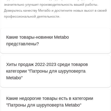
значительно улучшит производительность вашей работы.
Доверьтесь качеству Метабо и достигните новых высот в своей
профессиональной деятельности.
Какие товары-новинки Metabo
представлены?
Хиты продаж 2022-2023 среди товаров
категории "Патроны для шуруповерта
Metabo"
Какие недорогие товары есть в категории
"Патроны для шуруповерта Metabo"