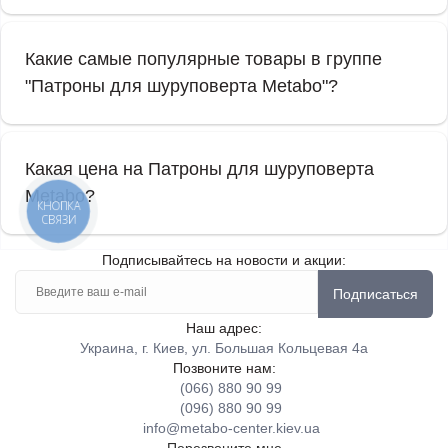
Какие самые популярные товары в группе
"Патроны для шуруповерта Metabo"?
Какая цена на Патроны для шуруповерта
Metabo?
КНОПКА
СВЯЗИ
Подписывайтесь на новости и акции:
Подписаться
Наш адрес:
Украина, г. Киев, ул. Большая Кольцевая 4а
Позвоните нам:
(066) 880 90 99
(096) 880 90 99
info@metabo-center.kiev.ua