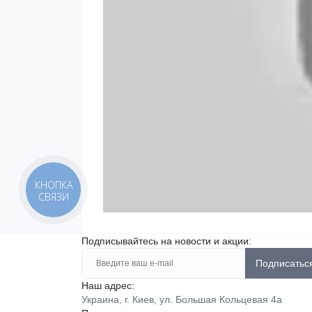
КНОПКА
СВЯЗИ
Подписывайтесь на новости и акции:
Подписатьс
Наш адрес:
Украина, г. Киев, ул. Большая Кольцевая 4а