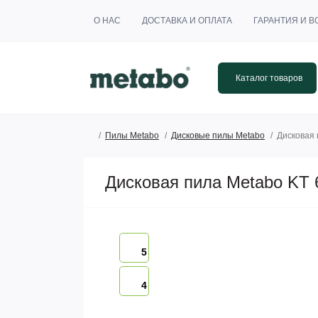
О НАС
ДОСТАВКА И ОПЛАТА
ГАРАНТИЯ И В
Каталог товаров
Пилы Metabo
Дисковые пилы Metabo
Дисковая 
Дисковая пила Metabo KT 
5
4