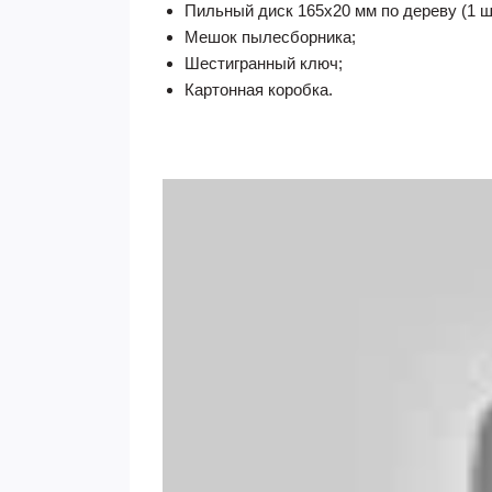
Пильный диск 165х20 мм по дереву (1 ш
Мешок пылесборника;
Шестигранный ключ;
Картонная коробка.