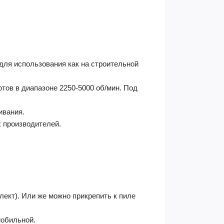
для использования как на строительной
тов в диапазоне 2250-5000 об/мин. Под
ивания.
х производителей.
лект). Или же можно прикрепить к пиле
мобильной.