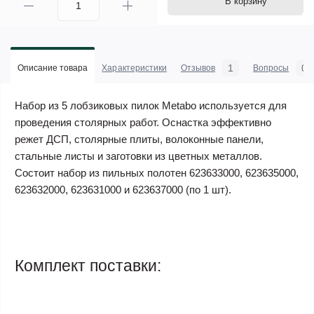
В корзину
1
0
Описание товара
Характеристики
Отзывов
Вопросы
Набор из 5 лобзиковых пилок Metabo используется для
проведения столярных работ. Оснастка эффективно
режет ДСП, столярные плиты, волоконные панели,
стальные листы и заготовки из цветных металлов.
Состоит набор из пильных полотен 623633000, 623635000,
623632000, 623631000 и 623637000 (по 1 шт).
Комплект поставки: