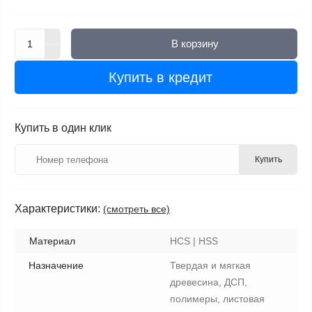
В корзину
Купить в кредит
Купить в один клик
Купить
Характеристики:
(смотреть все)
Материал
HCS | HSS
Назначение
Твердая и мягкая
древесина, ДСП,
полимеры, листовая