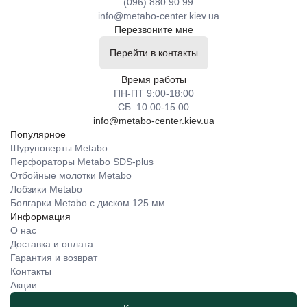
(096) 880 90 99
info@metabo-center.kiev.ua
Перезвоните мне
Перейти в контакты
Время работы
ПН-ПТ 9:00-18:00
СБ: 10:00-15:00
info@metabo-center.kiev.ua
Популярное
Шуруповерты Metabo
Перфораторы Metabo SDS-plus
Отбойные молотки Metabo
Лобзики Metabo
Болгарки Metabo с диском 125 мм
Информация
О нас
Доставка и оплата
Гарантия и возврат
Контакты
Акции