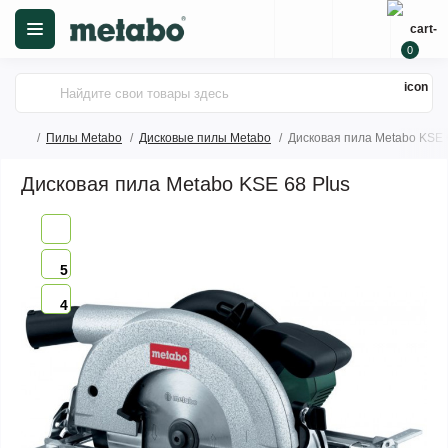
0
Пилы Metabo
Дисковые пилы Metabo
Дисковая пила Metabo KSE 
Дисковая пила Metabo KSE 68 Plus
5
4