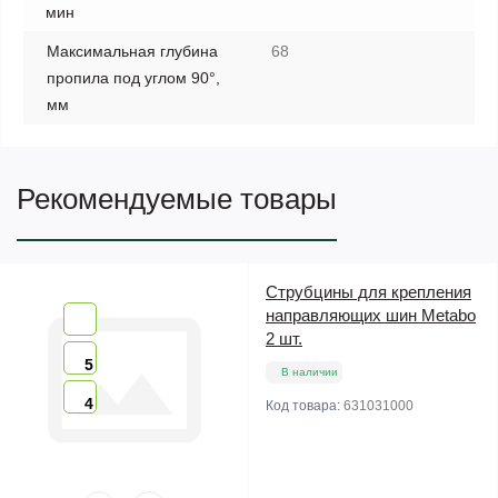
мин
Максимальная глубина
68
пропила под углом 90°,
мм
Рекомендуемые товары
Струбцины для крепления
направляющих шин Metabo
2 шт.
5
В наличии
4
Код товара:
631031000