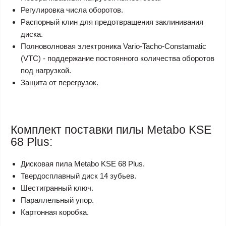
Регулировка числа оборотов.
Распорный клин для предотвращения заклинивания
диска.
Полноволновая электроника Vario-Tacho-Constamatic
(VTC) - поддержание постоянного количества оборотов
под нагрузкой.
Защита от перегрузок.
Комплект поставки пилы Metabo KSE
68 Plus:
Дисковая пила Metabo KSE 68 Plus.
Твердосплавный диск 14 зубьев.
Шестигранный ключ.
Параллельный упор.
Картонная коробка.