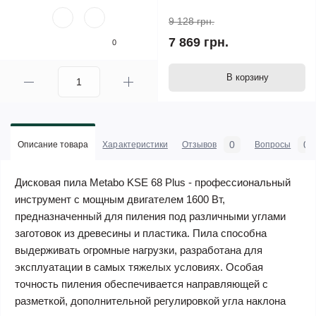
9 128 грн.
7 869 грн.
0
В корзину
0
0
Описание товара
Характеристики
Отзывов
Вопросы
Дисковая пила Metabo KSE 68 Plus - профессиональный
инструмент с мощным двигателем 1600 Вт,
предназначенный для пиления под различными углами
заготовок из древесины и пластика. Пила способна
выдерживать огромные нагрузки, разработана для
эксплуатации в самых тяжелых условиях. Особая
точность пиления обеспечивается направляющей с
разметкой, дополнительной регулировкой угла наклона