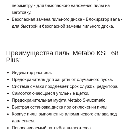
периметру - для безопасного наложения пилы на
заготовку.
Безопасная замена пильного диска - Блокиратор вала -
для быстрой и безопасной замены пильного диска.
Преимущества пилы Metabo KSE 68
Plus:
Индикатор распила.
Предохранитель для защиты от случайного пуска.
Система смазки продлевает срок службы редуктора.
Самоотключающиеся угольные щетки.
Предохранительная муфта Metabo S-automatic.
Быстрая остановка диска при отключении пилы.
Корпус пилы выполнен из алюминиевого сплава под
давлением.
Поворачиваемый патрубок пылеотсоса.