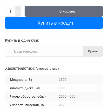
В корзину
Купить в кредит
Купить в один клик
Купить
Характеристики:
(смотреть все)
Мощность, Вт
1600
Диаметр диска, мм
190
Число оборотов, об/мин
2000-4200
Скорость пиления, м/
2520