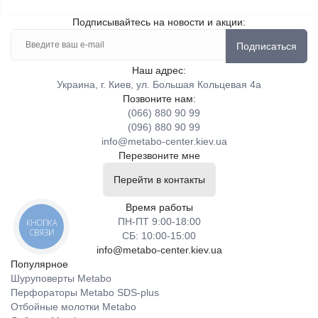
Подписывайтесь на новости и акции:
Подписаться
Наш адрес:
Украина, г. Киев, ул. Большая Кольцевая 4а
Позвоните нам:
(066) 880 90 99
(096) 880 90 99
info@metabo-center.kiev.ua
Перезвоните мне
Перейти в контакты
Время работы
ПН-ПТ 9:00-18:00
КНОПКА
СВЯЗИ
СБ: 10:00-15:00
info@metabo-center.kiev.ua
Популярное
Шуруповерты Metabo
Перфораторы Metabo SDS-plus
Отбойные молотки Metabo