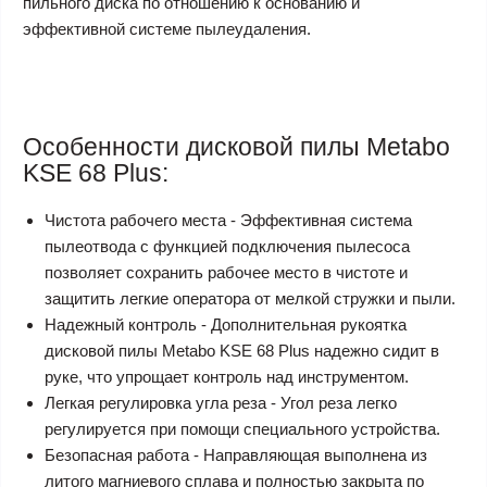
пильного диска по отношению к основанию и
эффективной системе пылеудаления.
Особенности дисковой пилы Metabo
KSE 68 Plus:
Чистота рабочего места - Эффективная система
пылеотвода с функцией подключения пылесоса
позволяет сохранить рабочее место в чистоте и
защитить легкие оператора от мелкой стружки и пыли.
Надежный контроль - Дополнительная рукоятка
дисковой пилы Metabo KSE 68 Plus надежно сидит в
руке, что упрощает контроль над инструментом.
Легкая регулировка угла реза - Угол реза легко
регулируется при помощи специального устройства.
Безопасная работа - Направляющая выполнена из
литого магниевого сплава и полностью закрыта по