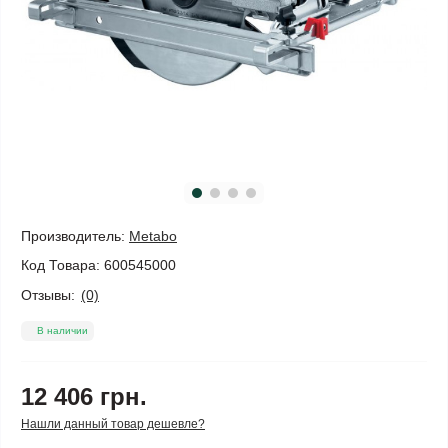
Производитель:
Metabo
Код Товара:
600545000
Отзывы:
(0)
В наличии
12 406 грн.
Нашли данный товар дешевле?